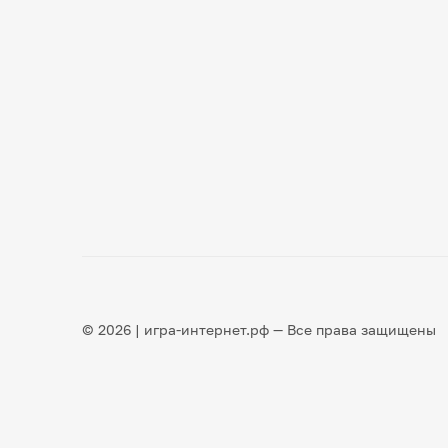
© 2026 | игра-интернет.рф — Все права защищены