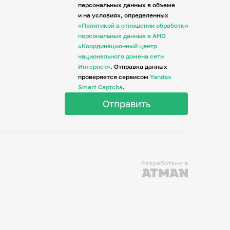
персональных данных в объеме
и на условиях, определенных
«Политикой в отношении обработки
персональных данных в АНО
«Координационный центр
национального домена сети
Интернет»
. Отправка данных
проверяется сервисом
Yandex
Smart Captcha
.