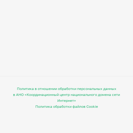
Политика в отношении обработки персональных данных
в АНО «Координационный центр национального домена сети
Интернет»
Политика обработки файлов Cookie