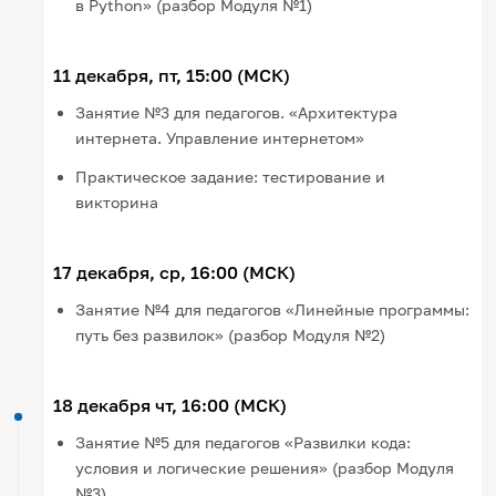
в Python» (разбор Модуля №1)
11 декабря, пт, 15:00 (МСК)
Занятие №3 для педагогов. «Архитектура
интернета. Управление интернетом»
Практическое задание: тестирование и
викторина
17 декабря, ср, 16:00 (МСК)
Занятие №4 для педагогов «Линейные программы:
путь без развилок» (разбор Модуля №2)
18 декабря чт, 16:00 (МСК)
Занятие №5 для педагогов «Развилки кода:
условия и логические решения» (разбор Модуля
№3)