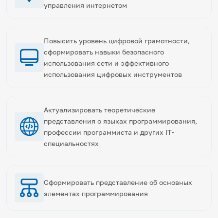
управления интернетом
Повысить уровень цифровой грамотности,
сформировать навыки безопасного
использования сети и эффективного
использования цифровых инструментов
Актуализировать теоретические
представления о языках программирования,
профессии программиста и других IT-
специальностях
Сформировать представление об основных
элементах программирования