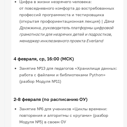
Цифра в жизни незрячего человека:
от повседневного комфорта до востребованных
профессий программиста и тестировщика
(открытая профориентационная лекция) |
Дана
Дрожжина, руководитель платформы цифровой
грамотности для незрячих детей и подростков,
менеджер инклюзивного проекта Everland
4 февраля, ср, 16:00 (МСК)
Занятие №13 для педагогов «Хранилище данных:
работа с файлами и библиотеками Python»
(разбор Модуля №11)
2-8 февраля (по расписанию ОУ)
Занятие №6 для учеников «Циклы времени:
повторения и алгоритмы с кругами» (разбор
Модуля №5) в своем ОУ