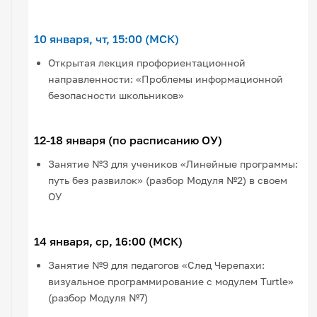
10 января, чт, 15:00 (МСК)
Открытая лекция профориентационной
направленности: «Проблемы информационной
безопасности школьников»
12-18 января (по расписанию ОУ)
Занятие №3 для учеников «Линейные программы:
путь без развилок» (разбор Модуля №2) в своем
ОУ
14 января, ср, 16:00 (МСК)
Занятие №9 для педагогов «След Черепахи:
визуальное программирование с модулем Turtle»
(разбор Модуля №7)