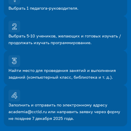
Выбрать 1 педагога-руководителя.
Выбрать 5-10 учеников, желающих и готовых изучать /
продолжать изучать программирование.
Найти место для проведения занятий и выполнения
заданий (компьютерный класс, библиотека и т. д.).
Заполнить и отправить по электронному адресу
academia@cctld.ru или направить заявку через форму
не позднее 7 декабря 2025 года.