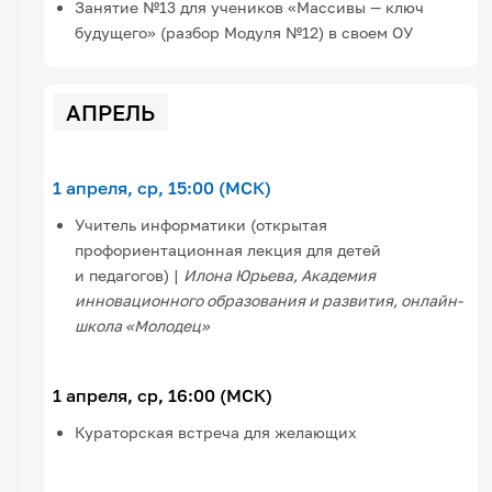
Занятие №13 для учеников «Массивы — ключ
будущего» (разбор Модуля №12) в своем ОУ
АПРЕЛЬ
1 апреля, ср, 15:00 (МСК)
Учитель информатики (открытая
профориентационная лекция для детей
и педагогов) |
Илона Юрьева, Академия
инновационного образования и развития, онлайн-
школа «Молодец»
1 апреля, ср, 16:00 (МСК)
Кураторская встреча для желающих