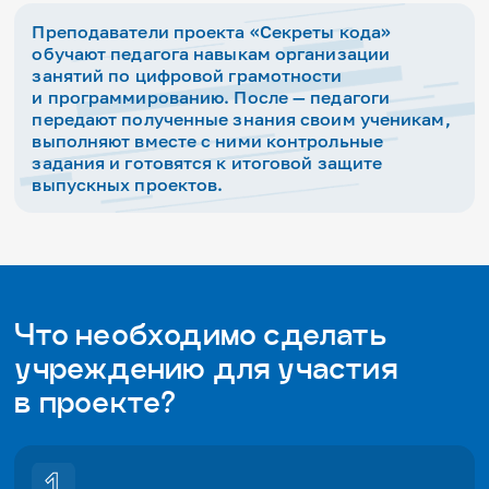
Преподаватели проекта «Секреты кода»
обучают педагога навыкам организации
занятий по цифровой грамотности
и программированию. После — педагоги
передают полученные знания своим ученикам,
выполняют вместе с ними контрольные
задания и готовятся к итоговой защите
выпускных проектов.
Что необходимо сделать
учреждению для участия
в проекте?