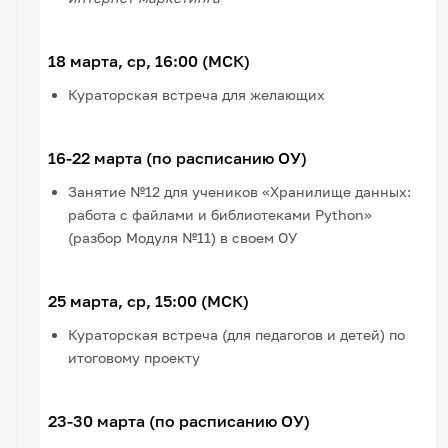
18 марта, ср, 16:00 (МСК)
Кураторская встреча для желающих
16-22 марта (по расписанию ОУ)
Занятие №12 для учеников «Хранилище данных:
работа с файлами и библиотеками Python»
(разбор Модуля №11) в своем ОУ
25 марта, ср, 15:00 (МСК)
Кураторская встреча (для педагогов и детей) по
итоговому проекту
23-30 марта (по расписанию ОУ)