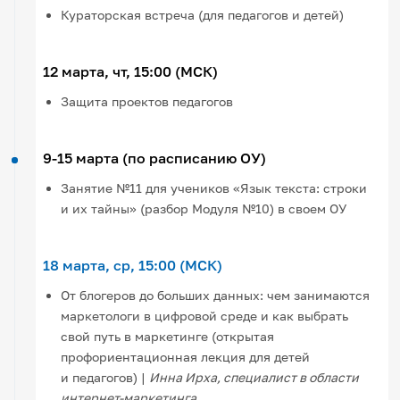
Кураторская встреча (для педагогов и детей)
12 марта, чт, 15:00 (МСК)
Защита проектов педагогов
9-15 марта (по расписанию ОУ)
Занятие №11 для учеников «Язык текста: строки
и их тайны» (разбор Модуля №10) в своем ОУ
18 марта, ср, 15:00 (МСК)
От блогеров до больших данных: чем занимаются
маркетологи в цифровой среде и как выбрать
свой путь в маркетинге (открытая
профориентационная лекция для детей
и педагогов) |
Инна Ирха, специалист в области
интернет-маркетинга