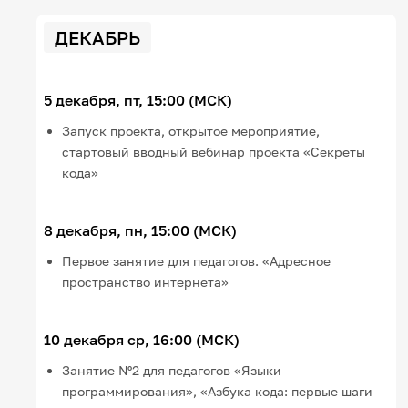
ДЕКАБРЬ
5 декабря, пт, 15:00 (МСК)
Запуск проекта, открытое мероприятие,
стартовый вводный вебинар проекта «Секреты
кода»
8 декабря, пн, 15:00 (МСК)
Первое занятие для педагогов. «Адресное
пространство интернета»
10 декабря ср, 16:00 (МСК)
Занятие №2 для педагогов «Языки
программирования», «Азбука кода: первые шаги