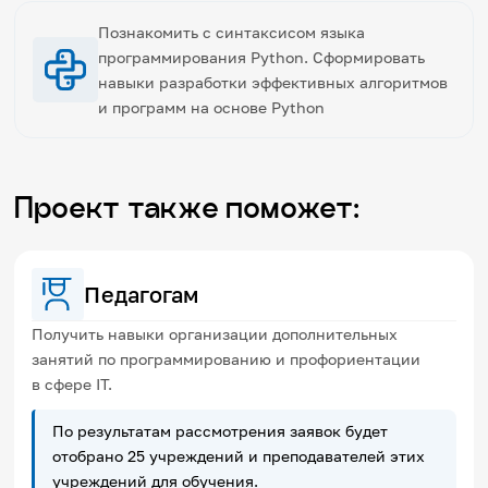
Познакомить с синтаксисом языка
программирования Python. Сформировать
навыки разработки эффективных алгоритмов
и программ на основе Python
Проект также поможет:
Педагогам
Получить навыки организации дополнительных
занятий по программированию и профориентации
в сфере IT.
По результатам рассмотрения заявок будет
отобрано 25 учреждений и преподавателей этих
учреждений для обучения.