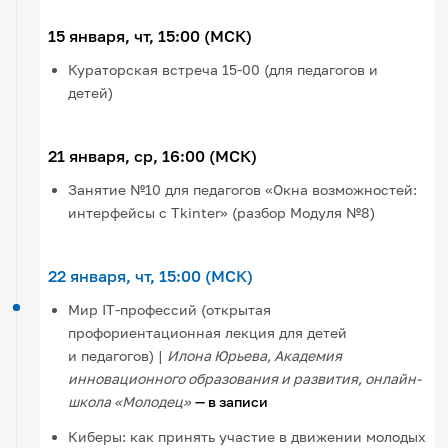
15 января, чт, 15:00 (МСК)
Кураторская встреча 15-00 (для педагогов и
детей)
21 января, ср, 16:00 (МСК)
Занятие №10 для педагогов «Окна возможностей:
интерфейсы с Tkinter» (разбор Модуля №8)
22 января, чт, 15:00 (МСК)
Мир IT-профессий (открытая
профориентационная лекция для детей
и педагогов) |
Илона Юрьева, Академия
инновационного образования и развития, онлайн-
школа «Молодец»
— в записи
Киберы: как принять участие в движении молодых