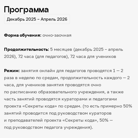
Программа
Декабрь 2025 – Апрель 2026
Форма обучения:
очно-заочная
Продолжительность:
5 месяцев (декабрь 2025 – апрель
2026), 72 часа (для педагогов), 72 часа для учеников
Режим:
занятия онлайн для педагогов проводятся 1 — 2
раза в неделю по средам, продолжительность каждого — 2
часа, для учеников занятия проводятся очно
по расписанию образовательного учреждения, а также
часть занятий проводятся кураторами и педагогами
проекта «Секреты кода» по средам. (то есть примерно 50%
занятий проводится под руководством кураторов
и преподавателей проекта «Секреты кода», 50% —
под руководством педагога учреждения).