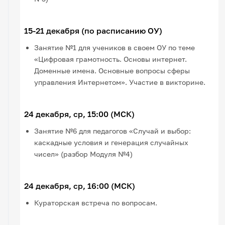
15-21 декабря (по расписанию ОУ)
Занятие №1 для учеников в своем ОУ по теме
«Цифровая грамотность. Основы интернет.
Доменные имена. Основные вопросы сферы
управления Интернетом». Участие в викторине.
24 декабря, ср, 15:00 (МСК)
Занятие №6 для педагогов «Случай и выбор:
каскадные условия и генерация случайных
чисел» (разбор Модуля №4)
24 декабря, ср, 16:00 (МСК)
Кураторская встреча по вопросам.