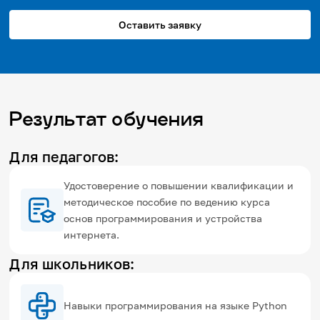
Оставить заявку
Результат обучения
Для педагогов:
Удостоверение о повышении квалификации и
методическое пособие по ведению курса
основ программирования и устройства
интернета.
Для школьников:
Навыки программирования на языке Python