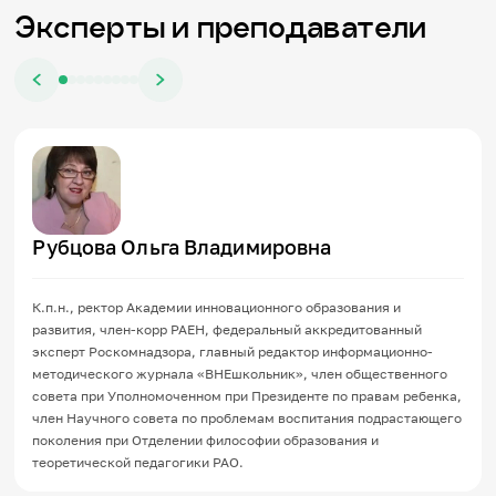
Эксперты и преподаватели
Рубцова Ольга Владимировна
К.п.н., ректор Академии инновационного образования и
развития, член-корр РАЕН, федеральный аккредитованный
эксперт Роскомнадзора, главный редактор информационно-
методического журнала «ВНЕшкольник», член общественного
совета при Уполномоченном при Президенте по правам ребенка,
член Научного совета по проблемам воспитания подрастающего
поколения при Отделении философии образования и
теоретической педагогики РАО.