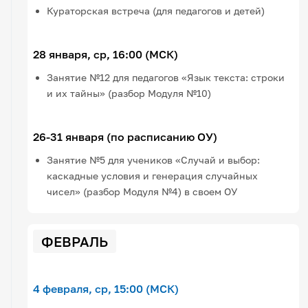
Кураторская встреча (для педагогов и детей)
28 января, ср, 16:00 (МСК)
Занятие №12 для педагогов «Язык текста: строки
и их тайны» (разбор Модуля №10)
26-31 января (по расписанию ОУ)
Занятие №5 для учеников «Случай и выбор:
каскадные условия и генерация случайных
чисел» (разбор Модуля №4) в своем ОУ
ФЕВРАЛЬ
4 февраля, ср, 15:00 (МСК)