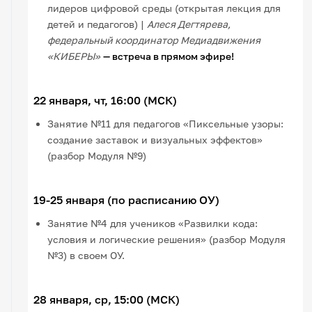
лидеров цифровой среды (открытая лекция для
детей и педагогов) |
Алеся Дегтярева,
федеральный координатор Медиадвижения
«КИБЕРЫ»
— встреча в прямом эфире!
22 января, чт, 16:00 (МСК)
Занятие №11 для педагогов «Пиксельные узоры:
создание заставок и визуальных эффектов»
(разбор Модуля №9)
19-25 января (по расписанию ОУ)
Занятие №4 для учеников «Развилки кода:
условия и логические решения» (разбор Модуля
№3) в своем ОУ.
28 января, ср, 15:00 (МСК)