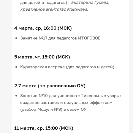
для детей и педагогов) |
Екатерина Гусева,
креативное агентство Multiways.
4 марта, ср, 16:00 (МСК)
Занятие №17 для педагогов ИТОГОВОЕ
5 марта, чт, 15:00 (МСК)
Кураторская встреча (для педагогов и детей)
2-7 марта (по расписанию ОУ)
Занятие №10 для учеников «Пиксельные узоры:
создание заставок и визуальных эффектов»
(разбор Модуля №9) в своем ОУ
11 марта, ср, 15:00 (МСК)