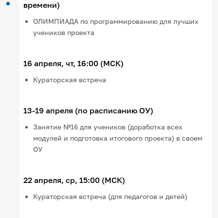
времени)
ОЛИМПИАДА по программированию для лучших
учеников проекта
16 апреля, чт, 16:00 (МСК)
Кураторская встреча
13-19 апреля (по расписанию ОУ)
Занятие №16 для учеников (доработка всех
модулей и подготовка итогового проекта) в своем
ОУ
22 апреля, ср, 15:00 (МСК)
Кураторская встреча (для педагогов и детей)