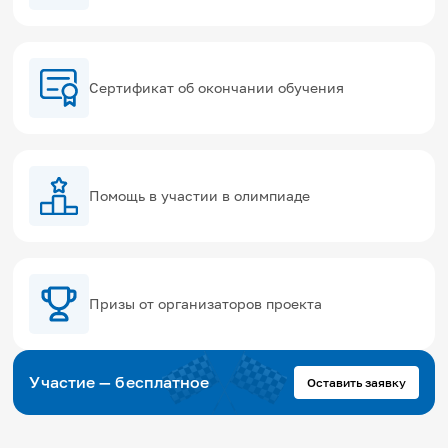
Сертификат об окончании обучения
Помощь в участии в олимпиаде
Призы от организаторов проекта
Участие — бесплатное
Оставить заявку