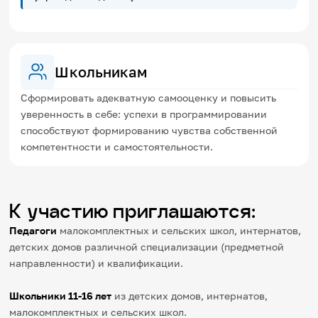
Школьникам
Сформировать адекватную самооценку и повысить
уверенность в себе: успехи в программировании
способствуют формированию чувства собственной
компетентности и самостоятельности.
К участию приглашаются:
Педагоги
малокомплектных и сельских школ, интернатов,
детских домов различной специализации (предметной
направленности) и квалификации.
Школьники 11-16 лет
из детских домов, интернатов,
малокомплектных и сельских школ.