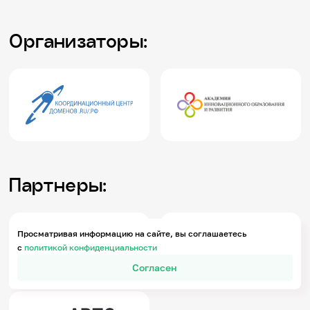
Организаторы:
Партнеры:
Просматривая информацию на сайте, вы соглашаетесь
с
политикой конфиденциальности
Согласен