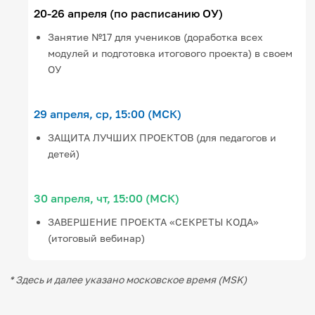
20-26 апреля (по расписанию ОУ)
Занятие №17 для учеников (доработка всех
модулей и подготовка итогового проекта) в своем
ОУ
29 апреля, ср, 15:00 (МСК)
ЗАЩИТА ЛУЧШИХ ПРОЕКТОВ (для педагогов и
детей)
30 апреля, чт, 15:00 (МСК)
ЗАВЕРШЕНИЕ ПРОЕКТА «СЕКРЕТЫ КОДА»
(итоговый вебинар)
* Здесь и далее указано московское время (MSK)