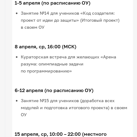
1-5 апреля (по расписанию ОУ)
Занятие №14 для учеников «Код создателя:
проект от идеи до защиты» (Итоговый проект)
в своем ОУ
8 апреля, ср, 16:00 (МСК)
Кураторская встреча для желающих «Арена
разума: олимпиадные задачи
по программированию»
6-12 апреля (по расписанию ОУ)
Занятие №15 для учеников (доработка всех
модулей и подготовка итогового проекта) в своем
ОУ
15 апреля, ср, 10:00 – 22:00 (местного