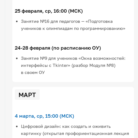
25 февраля, ср, 16:00 (МСК)
Занятие №16 для педагогов — «Подготовка
учеников к олимпиадам по программированию»
24-28 февраля (по расписанию ОУ)
Занятие №9 для учеников «Окна возможностей:
интерфейсы с Tkinter» (разбор Модуля №8)
в своем ОУ
МАРТ
4 марта, ср, 15:00 (МСК)
Цифровой дизайн: как создать и оживить
картинку (открытая профориентационная лекция