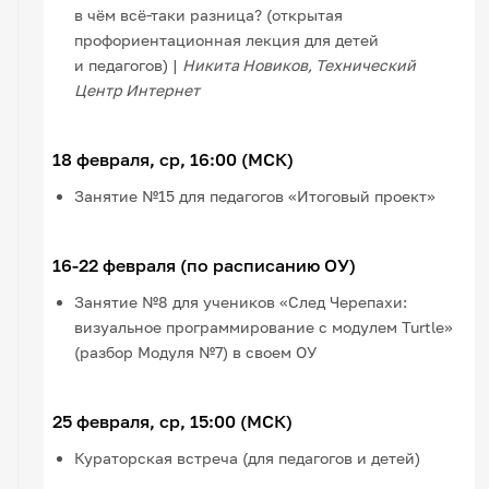
в чём всё-таки разница? (открытая
профориентационная лекция для детей
и педагогов) |
Никита Новиков, Технический
Центр Интернет
18 февраля, ср, 16:00 (МСК)
Занятие №15 для педагогов «Итоговый проект»
16-22 февраля (по расписанию ОУ)
Занятие №8 для учеников «След Черепахи:
визуальное программирование с модулем Turtle»
(разбор Модуля №7) в своем ОУ
25 февраля, ср, 15:00 (МСК)
Кураторская встреча (для педагогов и детей)