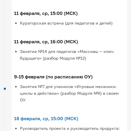
11 февраля, ср, 15:00 (МСК)
Кураторская встреча (для педагогов и детей)
11 февраля, ср, 16:00 (МСК)
Занятие №14 для педагогов «Массивы — ключ
будущего» (разбор Модуля №12)
9-15 февраля (по расписанию ОУ)
Занятие №7 для учеников «Игровые механики:
циклы в действии» (разбор Модуля №6) в своем
ОУ
18 февраля, ср, 15:00 (МСК)
Руководитель проекта и руководитель продукта: