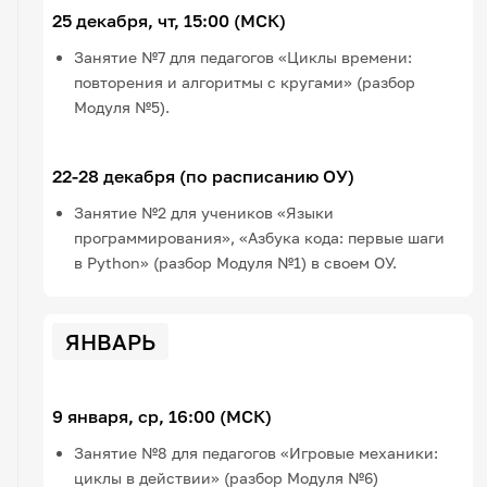
25 декабря, чт, 15:00 (МСК)
Занятие №7 для педагогов «Циклы времени:
повторения и алгоритмы с кругами» (разбор
Модуля №5).
22-28 декабря (по расписанию ОУ)
Занятие №2 для учеников «Языки
программирования», «Азбука кода: первые шаги
в Python» (разбор Модуля №1) в своем ОУ.
ЯНВАРЬ
9 января, ср, 16:00 (МСК)
Занятие №8 для педагогов «Игровые механики:
циклы в действии» (разбор Модуля №6)