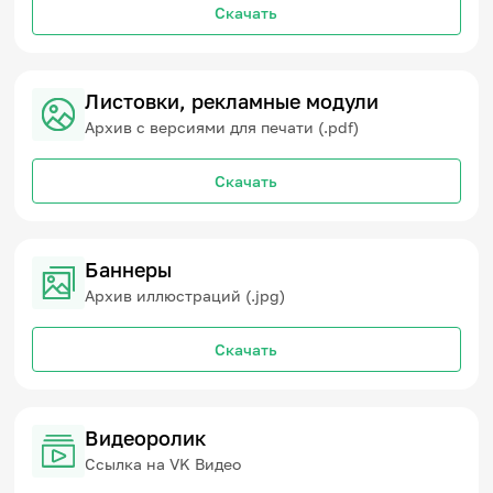
Скачать
Листовки, рекламные модули
Архив с версиями для печати (.pdf)
Скачать
Баннеры
Архив иллюстраций (.jpg)
Скачать
Видеоролик
Ссылка на VK Видео