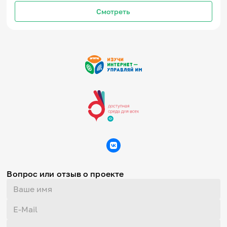
Смотреть
Вопрос или отзыв о проекте