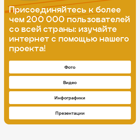
Присоединяйтесь к более
чем 200 000 пользователей
со всей страны: изучайте
интернет с помощью нашего
проекта!
Фото
Видео
Инфографики
Презентации