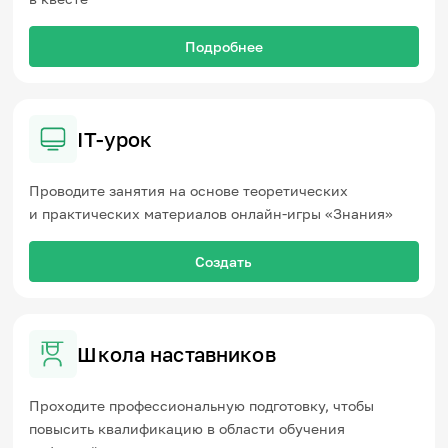
Подробнее
IT-урок
Проводите занятия на основе теоретических
и практических материалов онлайн-игры «Знания»
Создать
Школа наставников
Проходите профессиональную подготовку, чтобы
повысить квалификацию в области обучения