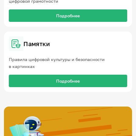
цифровой грамотности
Подробнее
Памятки
Правила цифровой культуры и безопасности
в картинках
Подробнее