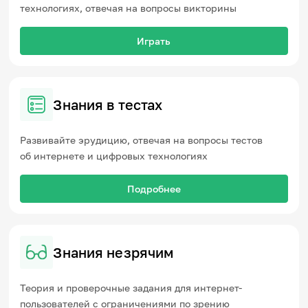
технологиях, отвечая на вопросы викторины
Играть
Знания в тестах
Развивайте эрудицию, отвечая на вопросы тестов
об интернете и цифровых технологиях
Подробнее
Знания незрячим
Теория и проверочные задания для интернет-
пользователей с ограничениями по зрению