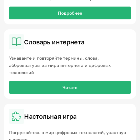
Подробнее
Словарь интернета
Узнавайте и повторяйте термины, слова,
аббревиатуры из мира интернета и цифровых
технологий
Читать
Настольная игра
Погружайтесь в мир цифровых технологий, участвуя
в квесте