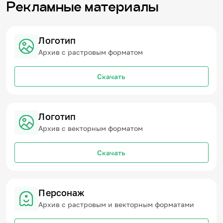
Рекламные материалы
Логотип
Архив с растровым форматом
Скачать
Логотип
Архив с векторным форматом
Скачать
Персонаж
Архив с растровым и векторным форматами