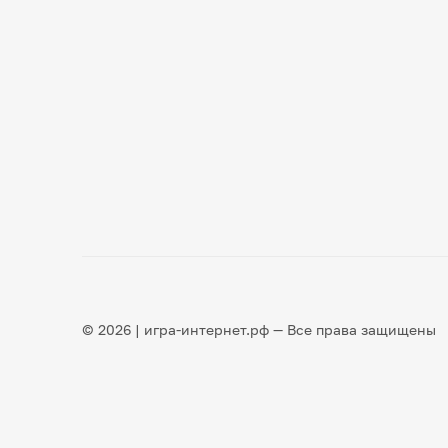
© 2026 | игра-интернет.рф — Все права защищены