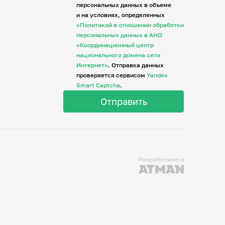
персональных данных в объеме
и на условиях, определенных
«Политикой в отношении обработки
персональных данных в АНО
«Координационный центр
национального домена сети
Интернет»
. Отправка данных
проверяется сервисом
Yandex
Smart Captcha
.