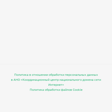
Политика в отношении обработки персональных данных
в АНО «Координационный центр национального домена сети
Интернет»
Политика обработки файлов Cookie