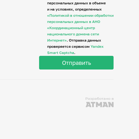
персональных данных в объеме
и на условиях, определенных
«Политикой в отношении обработки
персональных данных в АНО
«Координационный центр
национального домена сети
Интернет»
. Отправка данных
проверяется сервисом
Yandex
Smart Captcha
.