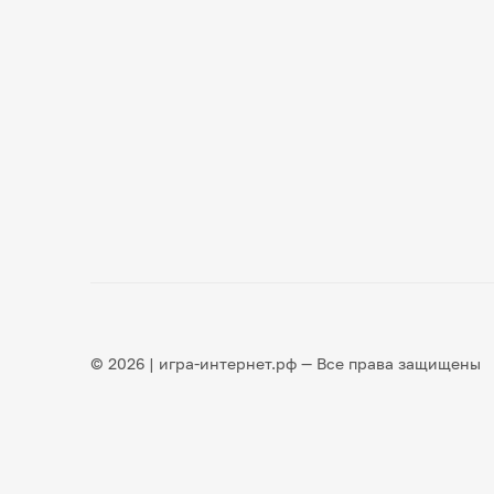
© 2026 | игра-интернет.рф — Все права защищены