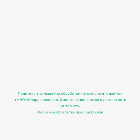
Политика в отношении обработки персональных данных
в АНО «Координационный центр национального домена сети
Интернет»
Политика обработки файлов Cookie