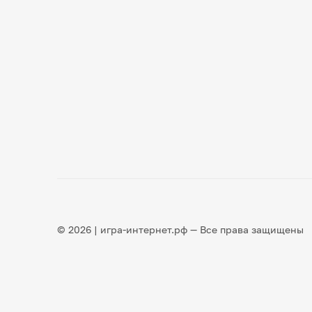
© 2026 | игра-интернет.рф — Все права защищены