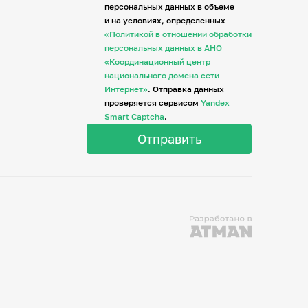
персональных данных в объеме
и на условиях, определенных
«Политикой в отношении обработки
персональных данных в АНО
«Координационный центр
национального домена сети
Интернет»
. Отправка данных
проверяется сервисом
Yandex
Smart Captcha
.