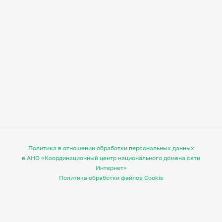
Политика в отношении обработки персональных данных
в АНО «Координационный центр национального домена сети
Интернет»
Политика обработки файлов Cookie