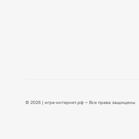
© 2026 | игра-интернет.рф — Все права защищены