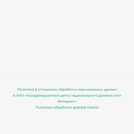
Политика в отношении обработки персональных данных
в АНО «Координационный центр национального домена сети
Интернет»
Политика обработки файлов Cookie