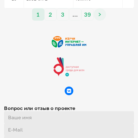
1
2
3
…
39
Вопрос или отзыв о проекте