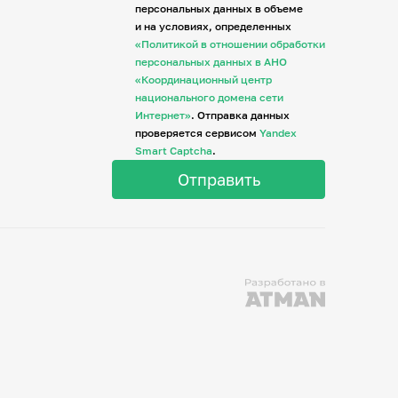
персональных данных в объеме
и на условиях, определенных
«Политикой в отношении обработки
персональных данных в АНО
«Координационный центр
национального домена сети
Интернет»
. Отправка данных
проверяется сервисом
Yandex
Smart Captcha
.