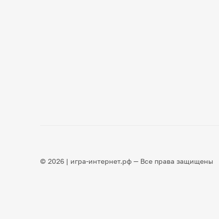
© 2026 | игра-интернет.рф — Все права защищены