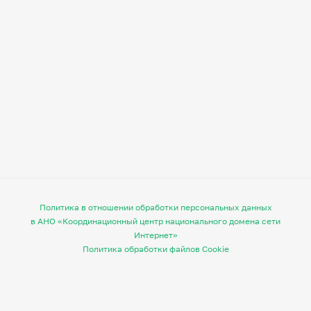
Политика в отношении обработки персональных данных
в АНО «Координационный центр национального домена сети
Интернет»
Политика обработки файлов Cookie