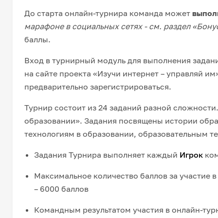
До старта онлайн-турнира команда может
выпол
марафоне в социальных сетях - см. раздел «Бону
баллы.
Вход в турнирный модуль для выполнения задан
на сайте проекта «Изучи интернет – управляй им
предварительно зарегистрироваться.
Турнир состоит из 24 заданий разной сложности.
образовании». Задания посвящены истории обр
технологиям в образовании, образовательным т
Задания Турнира выполняет каждый
Игрок
ком
Максимальное количество баллов за участие 
– 6000 баллов
Командным результатом участия в онлайн-тур