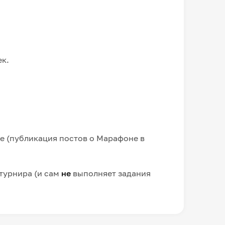
ек.
е (публикация постов о Марафоне в
турнира (и сам
не
выполняет задания