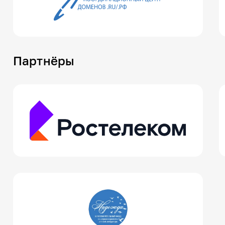
Партнёры