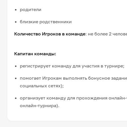
родители
близкие родственники
Количество Игроков в команде
: не более 2 челов
Капитан команды:
регистрирует команду для участия в турнире;
помогает Игрокам выполнять бонусное задани
социальных сетях);
организует команду для прохождения онлайн-
онлайн-турнира).