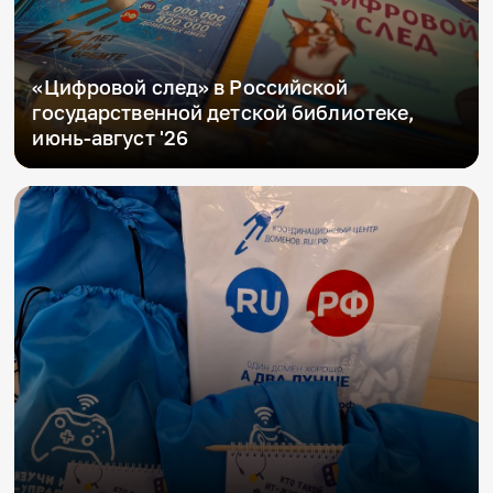
«Цифровой след» в Российской
государственной детской библиотеке,
июнь-август '26