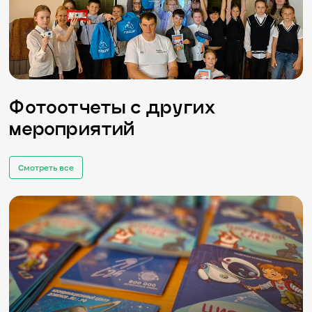
Фотоотчеты с других
мероприятий
Смотреть все