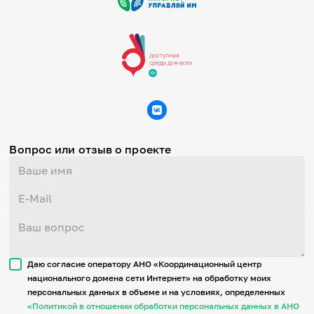
Вопрос или отзыв о проекте
Даю согласие оператору АНО «Координационный центр
национального домена сети Интернет» на обработку моих
персональных данных в объеме и на условиях, определенных
«Политикой в отношении обработки персональных данных в АНО