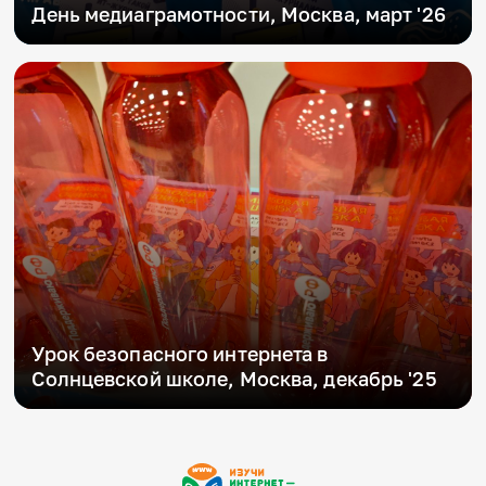
День медиаграмотности, Москва, март '26
Урок безопасного интернета в
Солнцевской школе, Москва, декабрь '25