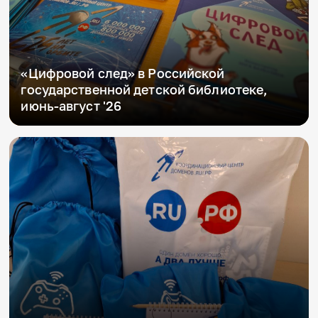
«Цифровой след» в Российской
государственной детской библиотеке,
июнь-август '26