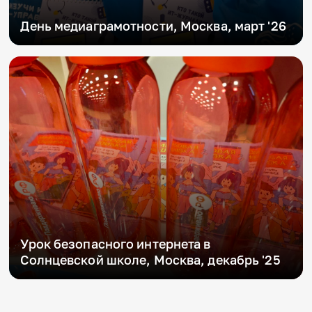
День медиаграмотности, Москва, март '26
Урок безопасного интернета в
Солнцевской школе, Москва, декабрь '25