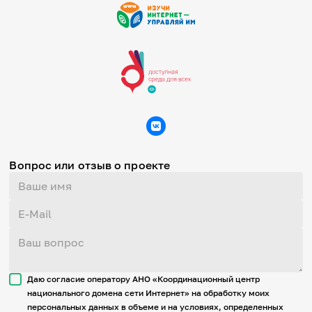
Вопрос или отзыв о проекте
Даю согласие оператору АНО «Координационный центр
национального домена сети Интернет» на обработку моих
персональных данных в объеме и на условиях, определенных