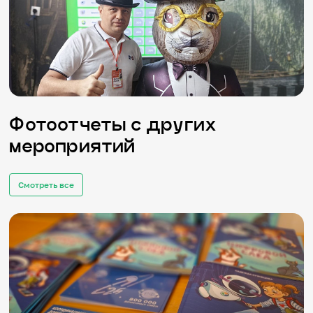
Фотоотчеты с других
мероприятий
Смотреть все