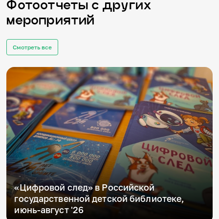
Фотоотчеты с других
мероприятий
Смотреть все
«Цифровой след» в Российской
государственной детской библиотеке,
июнь-август '26