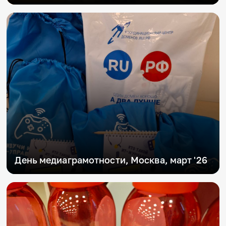
День медиаграмотности, Москва, март '26