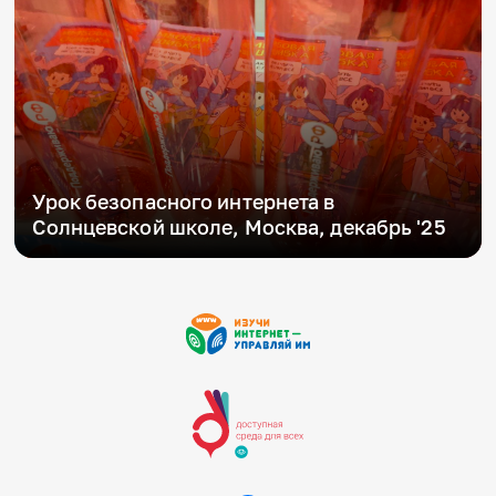
Урок безопасного интернета в
Солнцевской школе, Москва, декабрь '25