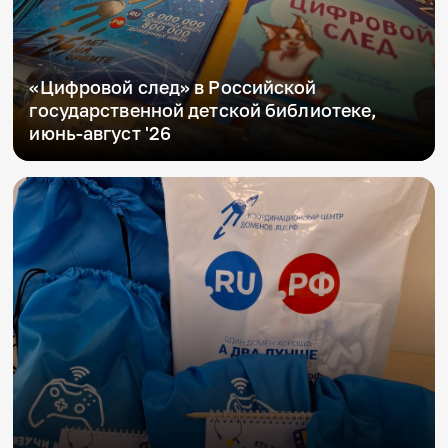
«Цифровой след» в Российской
государственной детской библиотеке,
июнь-август '26