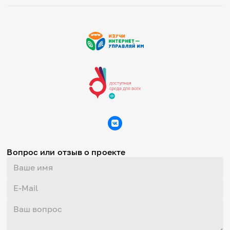
Вопрос или отзыв о проекте