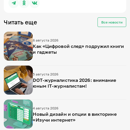
Читать еще
Все новости
6 августа 2026
Как «Цифровой след» подружил книги
и гаджеты
5 августа 2026
DOT-журналистика 2026: внимание
юным IT-журналистам!
4 августа 2026
Новый дизайн и опции в викторине
«Изучи интернет»