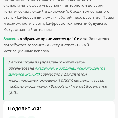
экспертами в сфере управления интернетом во время
тематических лекций и дискуссий. Среди тем основного
этапа - Цифровая дипломатия, Устойчивое развитие, Права
и возможности в сети, Цифровые технологии будущего,
Искусственный интеллект
Заявки
на обучение принимаются до 10 июля.
Заявителю
потребуется заполнить анкету и ответить на 3
мотивационных вопроса.
Летняя школа по управлению интернетом
организована
Академией Координационного центра
доменов .RU/.РФ
совместно с факультетом
международных отношений СПбГУ, является частью
глобального движения Schools on Internet Governance
(SIG).
Поделиться: