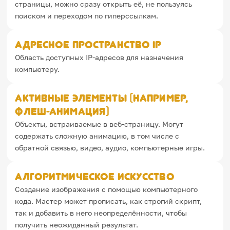
страницы, можно сразу открыть её, не пользуясь
поиском и переходом по гиперссылкам.
Адресное пространство IP
Область доступных IP-адресов для назначения
компьютеру.
Активные элементы (например,
флеш-анимация)
Объекты, встраиваемые в веб-страницу. Могут
содержать сложную анимацию, в том числе с
обратной связью, видео, аудио, компьютерные игры.
Алгоритмическое искусство
Создание изображения с помощью компьютерного
кода. Мастер может прописать, как строгий скрипт,
так и добавить в него неопределённости, чтобы
получить неожиданный результат.