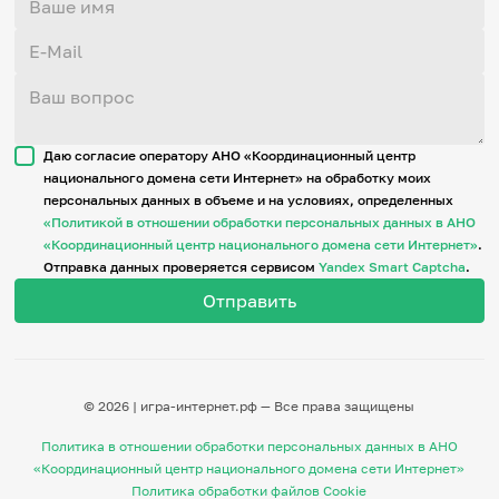
Даю согласие оператору АНО «Координационный центр
национального домена сети Интернет» на обработку моих
персональных данных в объеме и на условиях, определенных
«Политикой в отношении обработки персональных данных в АНО
«Координационный центр национального домена сети Интернет»
.
Отправка данных проверяется сервисом
Yandex Smart Captcha
.
© 2026 | игра-интернет.рф — Все права защищены
Политика в отношении обработки персональных данных в АНО
«Координационный центр национального домена сети Интернет»
Политика обработки файлов Cookie