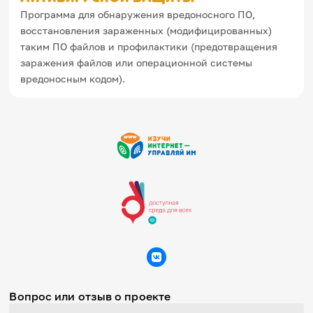
Программа для обнаружения вредоносного ПО,
восстановления зараженных (модифицированных)
таким ПО файлов и профилактики (предотвращения
заражения файлов или операционной системы
вредоносным кодом).
Вопрос или отзыв о проекте