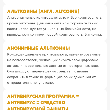
Альткоины (англ. Altcoins)
Альтернативные криптовалюты, или Все криптовалюты
кроме Биткоина. Для майнинга или форжинга таких
валют используются уникальные блокчейн-сети, не
являющиеся копиями первой криптовалюты Биткоина.
Анонимные альткоины
Конфиденциальные криптовалюты, ориентированные
на пользователей, желающих скрыть свои цифровые
активы и персональные данные от посторонних глаз.
Они шифруют перемещения средств, позволяя
сохранить в тайне информацию об их движении от
отправителя к получателю.
Антивирусная программа =
Антивирус = Средство
антивирусной защиты