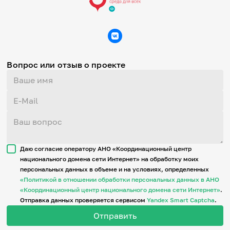
Вопрос или отзыв о проекте
Даю согласие оператору АНО «Координационный центр
национального домена сети Интернет» на обработку моих
персональных данных в объеме и на условиях, определенных
«Политикой в отношении обработки персональных данных в АНО
«Координационный центр национального домена сети Интернет»
.
Отправка данных проверяется сервисом
Yandex Smart Captcha
.