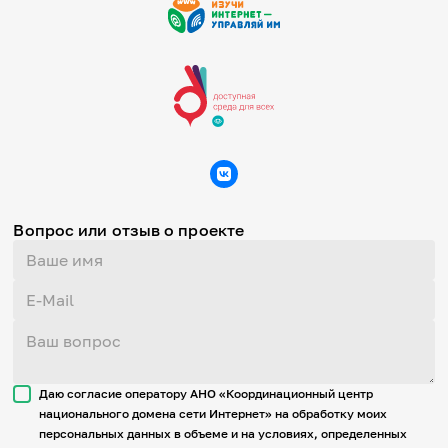
Вопрос или отзыв о проекте
Даю согласие оператору АНО «Координационный центр
национального домена сети Интернет» на обработку моих
персональных данных в объеме и на условиях, определенных