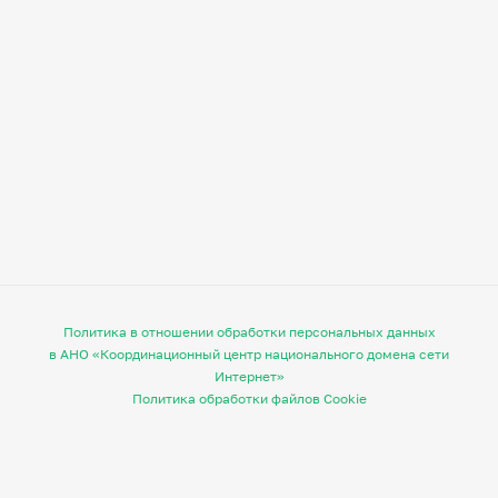
Политика в отношении обработки персональных данных
в АНО «Координационный центр национального домена сети
Интернет»
Политика обработки файлов Cookie