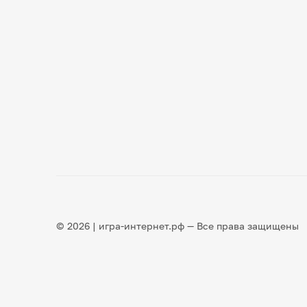
© 2026 | игра-интернет.рф — Все права защищены