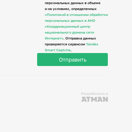
персональных данных в объеме
и на условиях, определенных
«Политикой в отношении обработки
персональных данных в АНО
«Координационный центр
национального домена сети
Интернет»
. Отправка данных
проверяется сервисом
Yandex
Smart Captcha
.