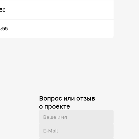
:56
3:55
Вопрос или отзыв
о проекте