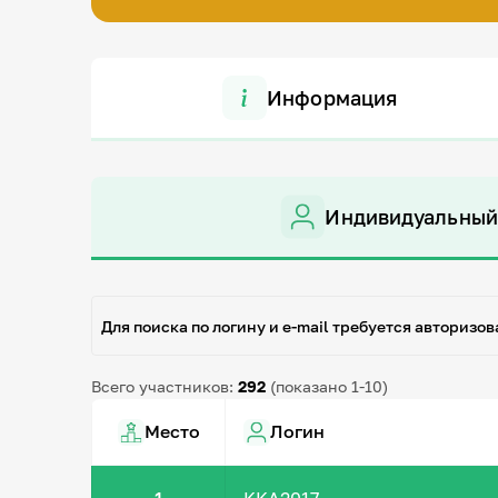
Информация
Индивидуальный
Для поиска по логину и e-mail требуется авторизов
Всего участников:
292
(показано 1-10)
Место
Логин