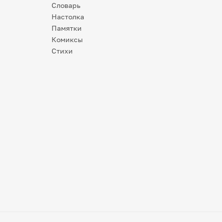
Словарь
Настолка
Памятки
Комиксы
Стихи