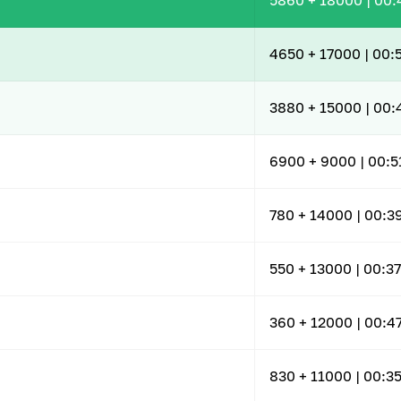
5860
+ 18000
|
00:
4650
+ 17000
|
00:
3880
+ 15000
|
00:
6900
+ 9000
|
00:5
780
+ 14000
|
00:3
550
+ 13000
|
00:37
360
+ 12000
|
00:4
830
+ 11000
|
00:35