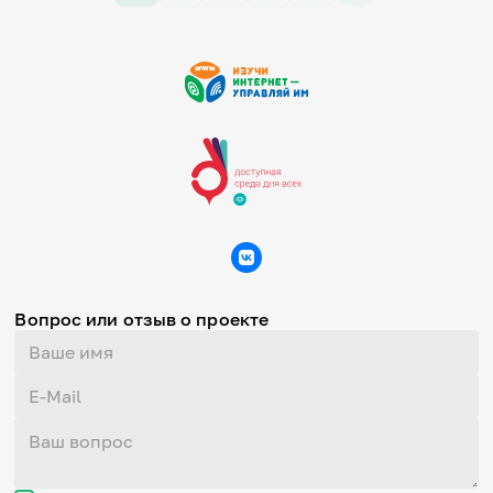
Вопрос или отзыв о проекте