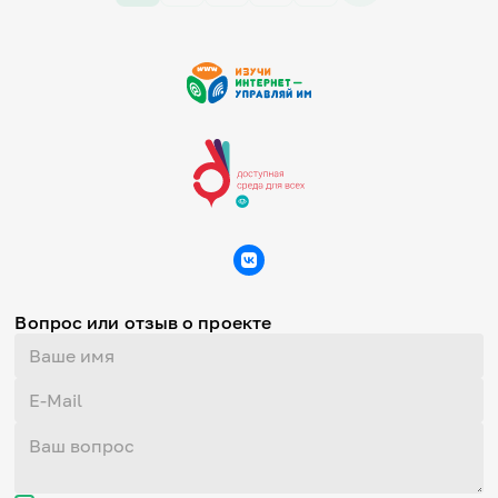
Вопрос или отзыв о проекте