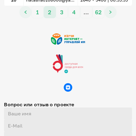
1
2
3
4
…
62
Вопрос или отзыв о проекте