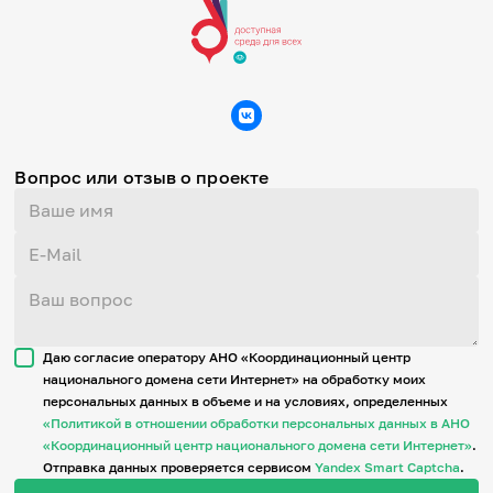
Вопрос или отзыв о проекте
Даю согласие оператору АНО «Координационный центр
национального домена сети Интернет» на обработку моих
персональных данных в объеме и на условиях, определенных
«Политикой в отношении обработки персональных данных в АНО
«Координационный центр национального домена сети Интернет»
.
Отправка данных проверяется сервисом
Yandex Smart Captcha
.